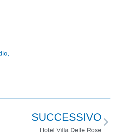
dio,
SUCCESSIVO
Hotel Villa Delle Rose