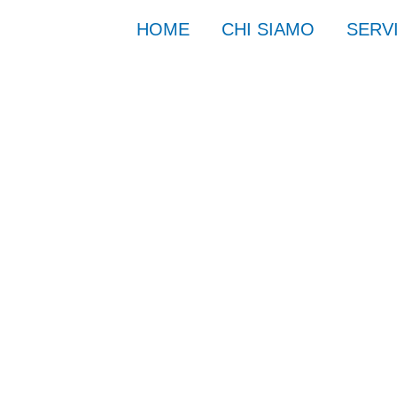
HOME
CHI SIAMO
SERVI