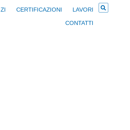
ZI
CERTIFICAZIONI
LAVORI
CONTATTI