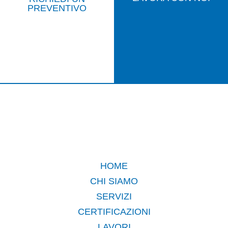
PREVENTIVO
HOME
CHI SIAMO
SERVIZI
CERTIFICAZIONI
LAVORI