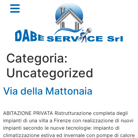
Categoria:
Uncategorized
Via della Mattonaia
ABITAZIONE PRIVATA Ristrutturazione completa degli
impianti di una villa a Firenze con realizzazione di nuovi
impianti secondo le nuove tecnologie: impianto di
climatizzazione estiva ed invernale con pompe di calore