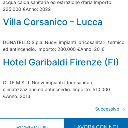
acqua calda sanitaria ed estrazione d’aria Importo:
225.000 €Anno: 2022
Villa Corsanico – Lucca
DONATELLO S.p.a. Nuovi impianti idricosanitari, termico
ed antincendio. Importo: 280.000 €Anno: 2016
Hotel Garibaldi Firenze (FI)
C.I.I.E.M S.r.l. Nuovi impianti idricosanitari,
climatizzazione ed antincendio. Importo: 510.000
€Anno: 2013
Successivo
→
LAVORA CON NOI
RICHIEDI UN