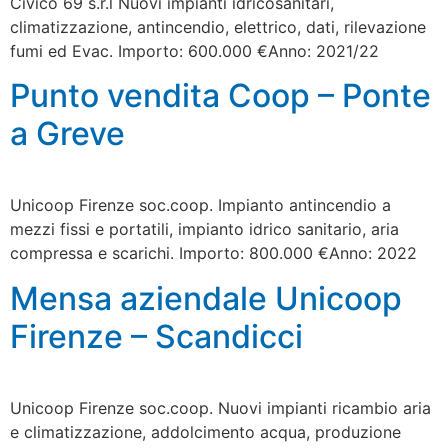
Civico 69 s.r.l Nuovi impianti idricosanitari,
climatizzazione, antincendio, elettrico, dati, rilevazione
fumi ed Evac. Importo: 600.000 €Anno: 2021/22
Punto vendita Coop – Ponte
a Greve
Unicoop Firenze soc.coop. Impianto antincendio a
mezzi fissi e portatili, impianto idrico sanitario, aria
compressa e scarichi. Importo: 800.000 €Anno: 2022
Mensa aziendale Unicoop
Firenze – Scandicci
Unicoop Firenze soc.coop. Nuovi impianti ricambio aria
e climatizzazione, addolcimento acqua, produzione