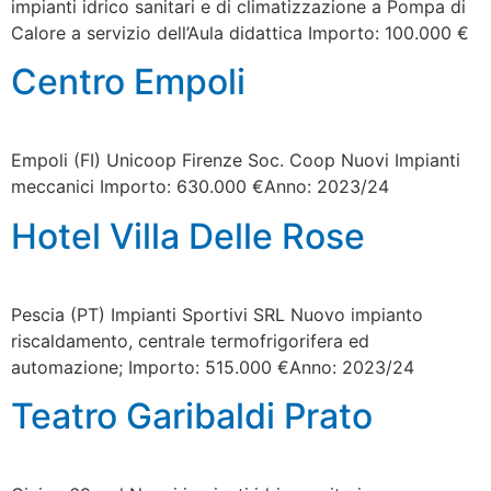
impianti idrico sanitari e di climatizzazione a Pompa di
Calore a servizio dell’Aula didattica Importo: 100.000 €
Centro Empoli
Empoli (FI) Unicoop Firenze Soc. Coop Nuovi Impianti
meccanici Importo: 630.000 €Anno: 2023/24
Hotel Villa Delle Rose
Pescia (PT) Impianti Sportivi SRL Nuovo impianto
riscaldamento, centrale termofrigorifera ed
automazione; Importo: 515.000 €Anno: 2023/24
Teatro Garibaldi Prato