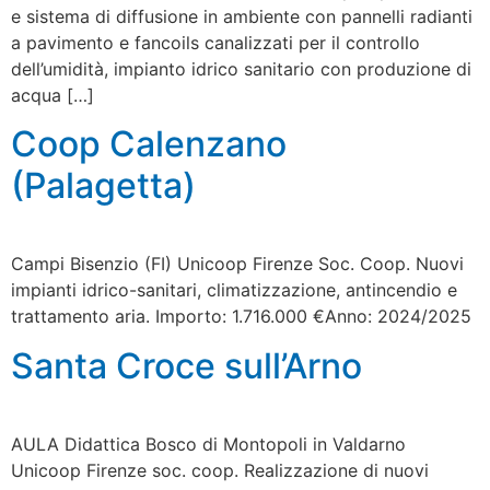
e sistema di diffusione in ambiente con pannelli radianti
a pavimento e fancoils canalizzati per il controllo
dell’umidità, impianto idrico sanitario con produzione di
acqua […]
Coop Calenzano
(Palagetta)
Campi Bisenzio (FI) Unicoop Firenze Soc. Coop. Nuovi
impianti idrico-sanitari, climatizzazione, antincendio e
trattamento aria. Importo: 1.716.000 €Anno: 2024/2025
Santa Croce sull’Arno
AULA Didattica Bosco di Montopoli in Valdarno
Unicoop Firenze soc. coop. Realizzazione di nuovi